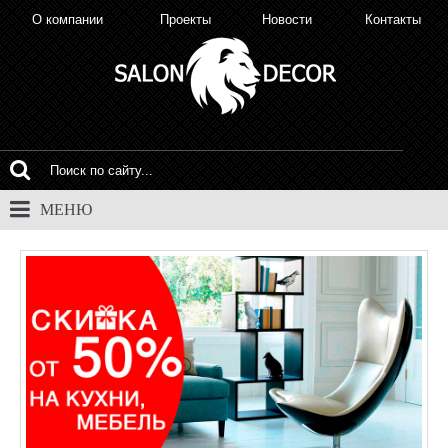
О компании
Проекты
Новости
Контакты
МЕНЮ