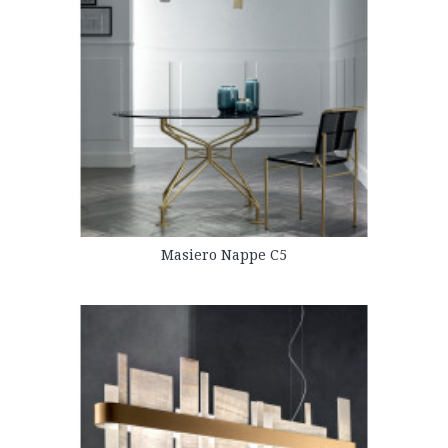
Masiero Nappe C5