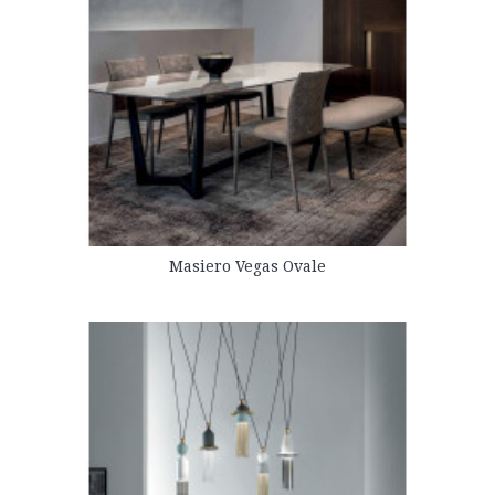
Masiero Vegas Ovale