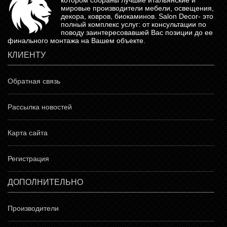
котором собраны лучшие итальянские и
мировые производители мебели, освещения,
декора, ковров, биокаминов.
Salon Decor
- это
полный комплекс услуг: от консультации по
поводу заинтересовавшей Вас позиции до ее
финального монтажа на Вашем объекте.
КЛИЕНТУ
Обратная связь
Рассылка новостей
Карта сайта
Регистрация
ДОПОЛНИТЕЛЬНО
Производители