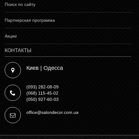
Поиск по сайту
Партнерская программа
Акции
КОНТАКТЫ
Киев | Одесса
(093) 282-08-09
(068) 115-45-02
(050) 927-60-03
office@salondecor.com.ua