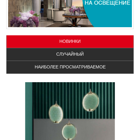
НОВИНКИ
СЛУЧАЙНЫЙ
НАИБОЛЕЕ ПРОСМАТРИВАЕМОЕ