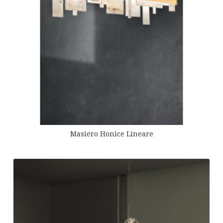
Masiero Honice Lineare