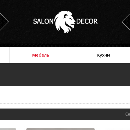
Мебель
Кухни
Со