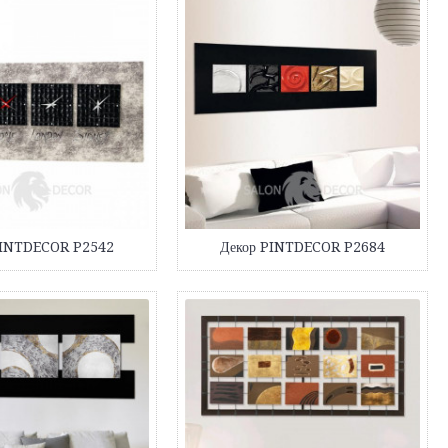
PINTDECOR P2542
Декор PINTDECOR P2684