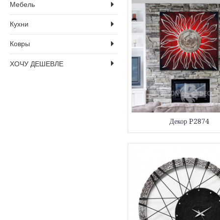
Мебель
Кухни
Ковры
ХОЧУ ДЕШЕВЛЕ
Декор P2874