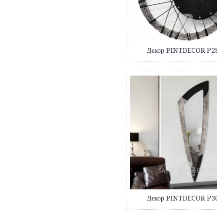
Декор PINTDECOR P2
Декор PINTDECOR P3