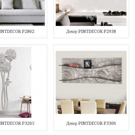
PINTDECOR P2862
Декор PINTDECOR P2938
PINTDECOR P3265
Декор PINTDECOR P3306