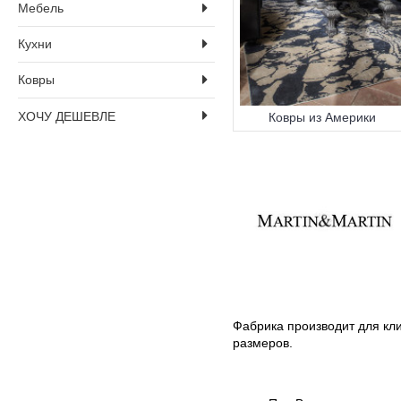
Мебель
Кухни
Ковры
ХОЧУ ДЕШЕВЛЕ
Ковры из Америки
Фабрика производит для кли
размеров.