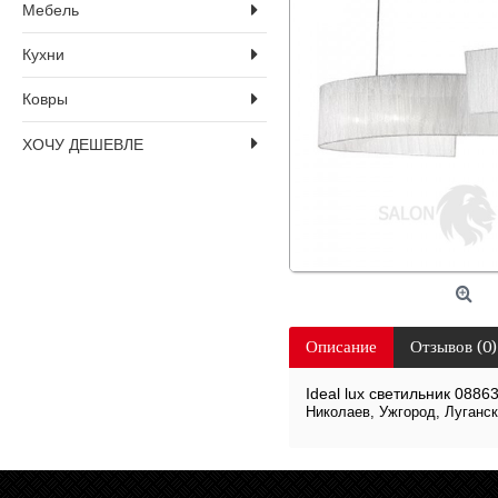
Мебель
Кухни
Ковры
ХОЧУ ДЕШЕВЛЕ
Описание
Отзывов (0)
Ideal lux светильник 0886
Николаев, Ужгород, Луганск