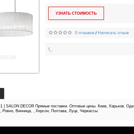
УЗНАТЬ СТОИМОСТЬ
0 отзывов
Написать отзыв
/
31
| SALON DECOR Прямые поставки. Оптовые цены. Киев, Харьков, Одесс
, Ровно, Винница, , Херсон, Полтава, Луцк, Черкассы.