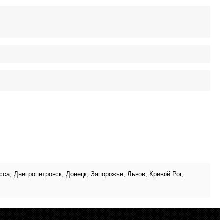
а, Днепропетровск, Донецк, Запорожье, Львов, Кривой Рог,