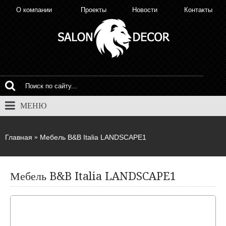
О компании
Проекты
Новости
Контакты
МЕНЮ
Главная
Мебель B&B Italia LANDSCAPE1
Мебель B&B Italia LANDSCAPE1