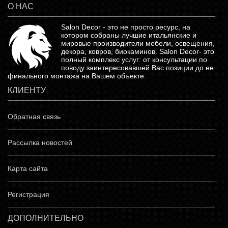
О НАС
Salon Decor - это не просто ресурс, на
котором собраны лучшие итальянские и
мировые производители мебели, освещения,
декора, ковров, биокаминов.
Salon Decor
- это
полный комплекс услуг: от консультации по
поводу заинтересовавшей Вас позиции до ее
финального монтажа на Вашем объекте.
КЛИЕНТУ
Обратная связь
Рассылка новостей
Карта сайта
Регистрация
ДОПОЛНИТЕЛЬНО