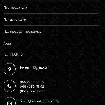
Производители
Поиск по сайту
Партнерская программа
Акции
КОНТАКТЫ
Киев | Одесса
(093) 282-08-09
(068) 115-45-02
(050) 927-60-03
office@salondecor.com.ua