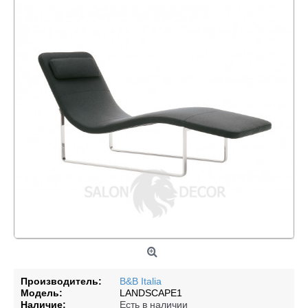
Производитель:
B&B Italia
Модель:
LANDSCAPE1
Наличие:
Есть в наличии