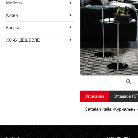
Мебель
Кухни
Ковры
ХОЧУ ДЕШЕВЛЕ
Описание
Отзывов (0)
Cattelan Italia Журнальный