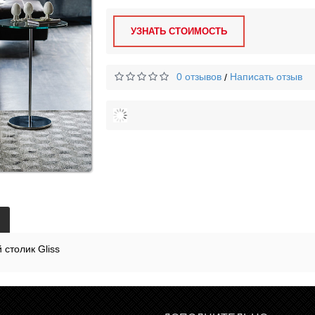
УЗНАТЬ СТОИМОСТЬ
0 отзывов
Написать отзыв
/
 столик Gliss