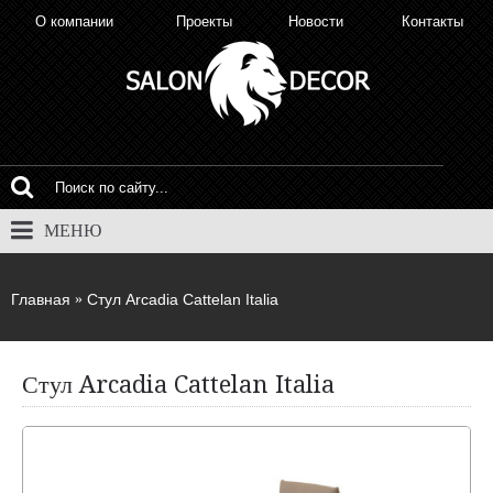
О компании
Проекты
Новости
Контакты
МЕНЮ
Главная
Стул Arcadia Cattelan Italia
Стул Arcadia Cattelan Italia