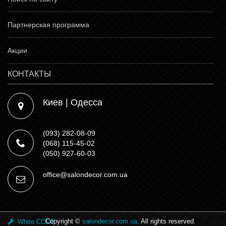
Партнерская программа
Акции
КОНТАКТЫ
Киев | Одесса
(093) 282-08-09
(068) 115-45-02
(050) 927-60-03
office@salondecor.com.ua
Copyright ©
salondecor.com.ua
. All rights reserved.
White CODE