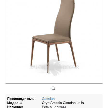
Производитель:
Cattelan
Модель:
Стул Arcadia Cattelan Italia
Наличие:
Есть в наличии