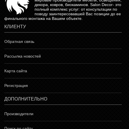
мировые производители мебели, освещения,
декора, ковров, биокаминов.
Salon Decor
- это
полный комплекс услуг: от консультации по
поводу заинтересовавшей Вас позиции до ее
финального монтажа на Вашем объекте.
КЛИЕНТУ
Обратная связь
Рассылка новостей
Карта сайта
Регистрация
ДОПОЛНИТЕЛЬНО
Производители
Поиск по сайту