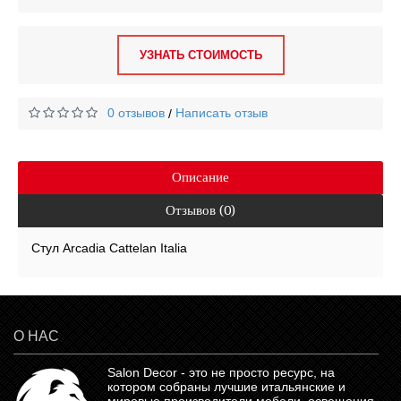
УЗНАТЬ СТОИМОСТЬ
0 отзывов
Написать отзыв
/
Описание
Отзывов (0)
Стул Arcadia Cattelan Italia
О НАС
Salon Decor - это не просто ресурс, на
котором собраны лучшие итальянские и