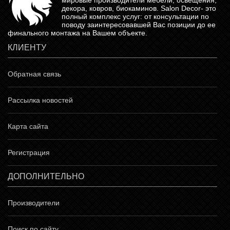
мировые производители мебели, освещения,
декора, ковров, биокаминов.
Salon Decor
- это
полный комплекс услуг: от консультации по
поводу заинтересовавшей Вас позиции до ее
финального монтажа на Вашем объекте.
КЛИЕНТУ
Обратная связь
Рассылка новостей
Карта сайта
Регистрация
ДОПОЛНИТЕЛЬНО
Производители
Поиск по сайту