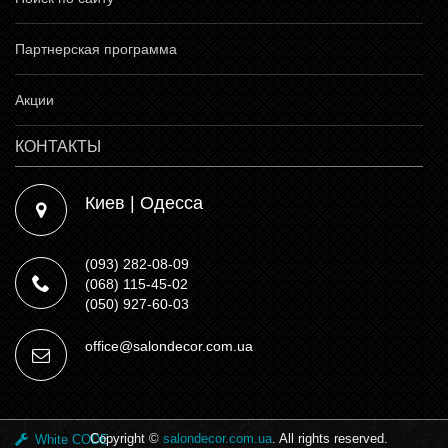
Партнерская программа
Акции
КОНТАКТЫ
Киев | Одесса
(093) 282-08-09
(068) 115-45-02
(050) 927-60-03
office@salondecor.com.ua
Copyright ©
salondecor.com.ua
. All rights reserved.
White CODE