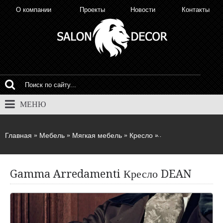
О компании
Проекты
Новости
Контакты
МЕНЮ
Главная
Мебель
Мягкая мебель
Кресло
Gamma Arredament
Gamma Arredamenti Кресло DEAN