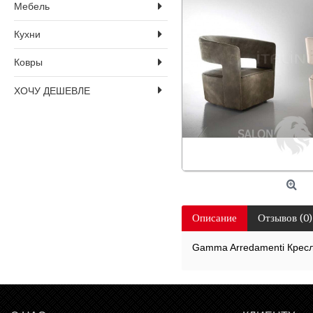
Мебель
Кухни
Ковры
ХОЧУ ДЕШЕВЛЕ
Описание
Отзывов (0)
Gamma Arredamenti Крес