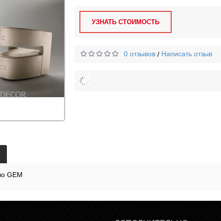
УЗНАТЬ СТОИМОСТЬ
0 отзывов
Написать отзыв
/
ло GEM