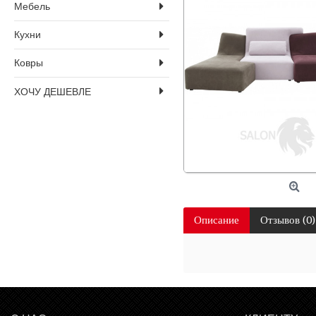
Мебель
Кухни
Ковры
ХОЧУ ДЕШЕВЛЕ
Описание
Отзывов (0)