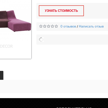
УЗНАТЬ СТОИМОСТЬ
0 отзывов
Написать отзыв
/