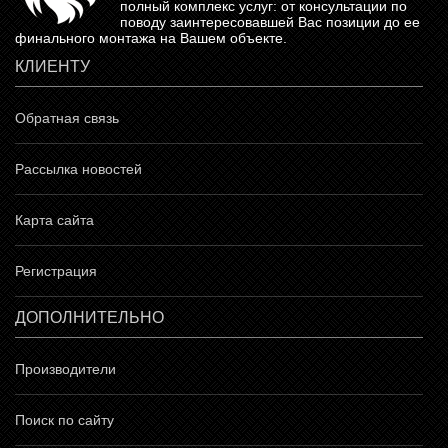
полный комплекс услуг: от консультации по
поводу заинтересовавшей Вас позиции до ее
финального монтажа на Вашем объекте.
КЛИЕНТУ
Обратная связь
Рассылка новостей
Карта сайта
Регистрация
ДОПОЛНИТЕЛЬНО
Производители
Поиск по сайту