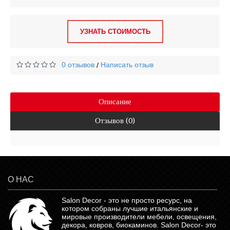
УЗНАТЬ СТОИМОСТЬ
0 отзывов
Написать отзыв
/
Описание
Отзывов (0)
О НАС
Salon Decor - это не просто ресурс, на
котором собраны лучшие итальянские и
мировые производители мебели, освещения,
декора, ковров, биокаминов.
Salon Decor
- это