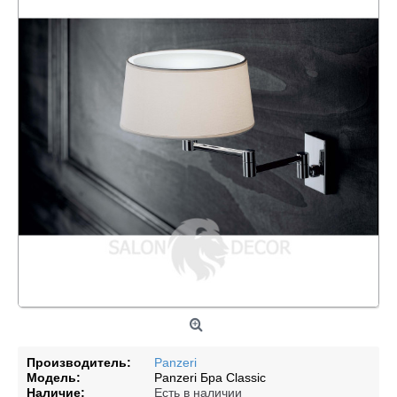
Производитель:
Panzeri
Модель:
Panzeri Бра Classic
Наличие:
Есть в наличии