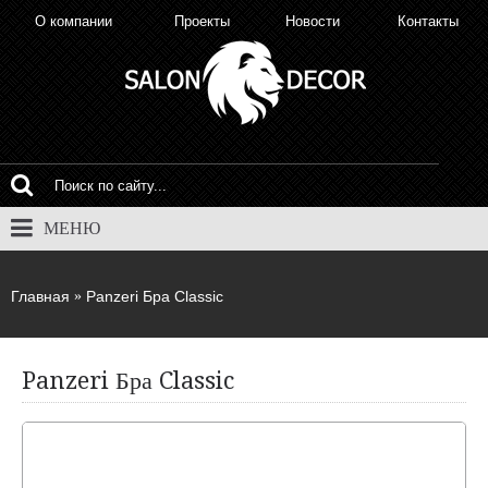
О компании
Проекты
Новости
Контакты
МЕНЮ
Главная
Panzeri Бра Classic
Panzeri Бра Classic