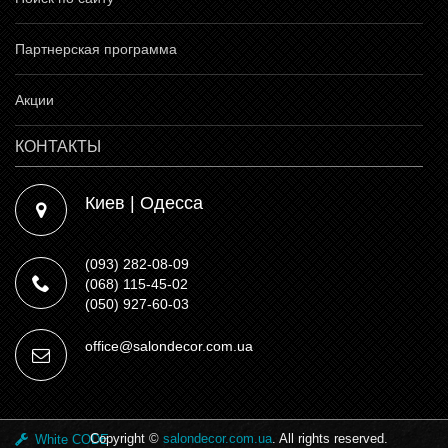
Партнерская программа
Акции
КОНТАКТЫ
Киев | Одесса
(093) 282-08-09
(068) 115-45-02
(050) 927-60-03
office@salondecor.com.ua
Copyright ©
salondecor.com.ua
. All rights reserved.
White CODE