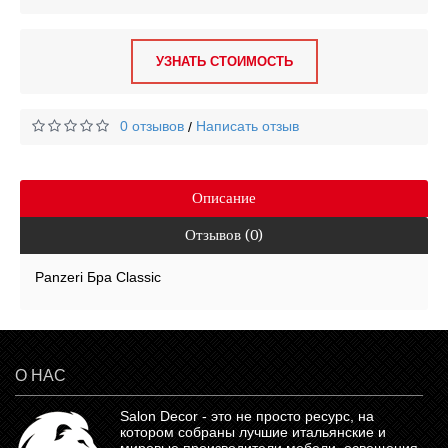
УЗНАТЬ СТОИМОСТЬ
0 отзывов
Написать отзыв
/
Описание
Отзывов (0)
Panzeri Бра Classic
О НАС
Salon Decor - это не просто ресурс, на
котором собраны лучшие итальянские и