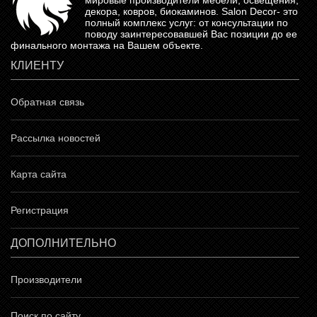
мировые производители мебели, освещения,
декора, ковров, биокаминов.
Salon Decor
- это
полный комплекс услуг: от консультации по
поводу заинтересовавшей Вас позиции до ее
финального монтажа на Вашем объекте.
КЛИЕНТУ
Обратная связь
Рассылка новостей
Карта сайта
Регистрация
ДОПОЛНИТЕЛЬНО
Производители
Поиск по сайту