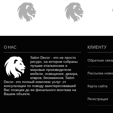
О НАС
КЛИЕНТУ
Salon Decor - это не просто
Обратная связ
ресурс, на котором собраны
лучшие итальянские и
мировые производители
Рассылка ново
мебели, освещения, декора,
ковров, биокаминов.
Salon
Decor
- это полный комплекс услуг: от
консультации по поводу заинтересовавшей
Карта сайта
Вас позиции до ее финального монтажа на
Вашем объекте.
Регистрация