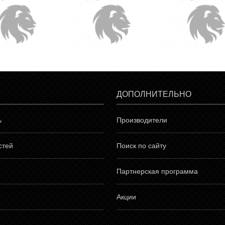
ДОПОЛНИТЕЛЬНО
ь
Производители
стей
Поиск по сайту
Партнерская программа
Акции