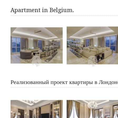
Apartment in Belgium.
Реализованный проект квартиры в Лондон