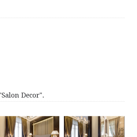
"Salon Decor".