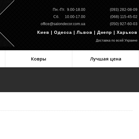
Пн.-Пт. 9.00-18.00
(093) 282-08-09
Сб. 10.00-17.00
(068) 115-45-02
office@salondecor.com.ua
(050) 927-60-03
Киев | Одесса | Львов | Днепр | Харьков
Доставка по всей Украине
Ковры
Лучшая цена