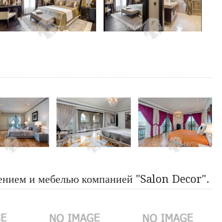
щением и мебелью компанией "Salon Decor".