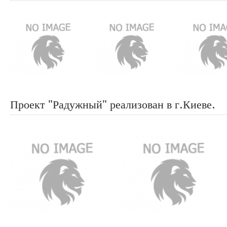
Проект "Радужный" реализован в г.Киеве.