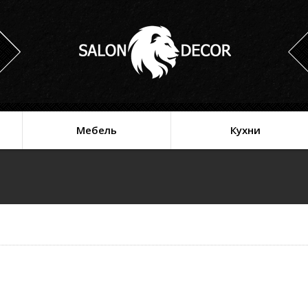
Мебель
Кухни