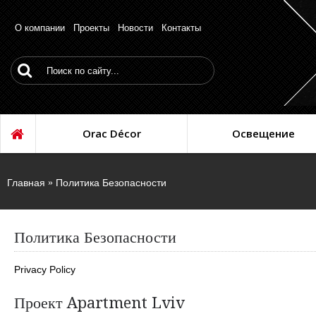
О компании
Проекты
Новости
Контакты
Orac Décor
Освещение
Главная
Политика Безопасности
Политика Безопасности
Privacy Policy
Проект Apartment Lviv