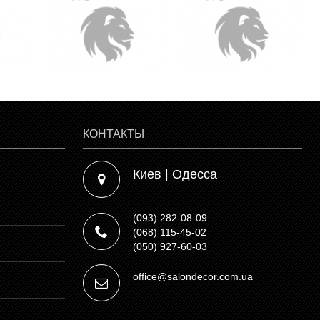
КОНТАКТЫ
Киев | Одесса
(093) 282-08-09
(068) 115-45-02
(050) 927-60-03
office@salondecor.com.ua